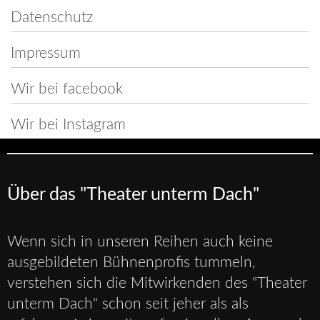
Datenschutz
Impressum
Wir bei facebook
Wir bei Instagram
Über das "Theater unterm Dach"
Wenn sich in unseren Reihen auch keine
ausgebildeten Bühnenprofis tummeln,
verstehen sich die Mitwirkenden des "Theater
unterm Dach" schon seit jeher als als