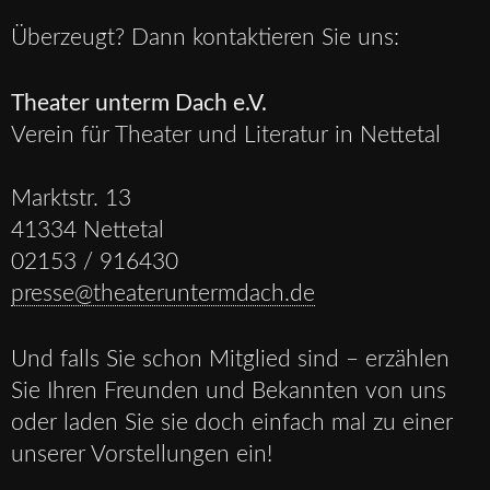
Überzeugt? Dann kontaktieren Sie uns:
Theater unterm Dach e.V.
Verein für Theater und Literatur in Nettetal
Marktstr. 13
41334 Nettetal
02153 / 916430
presse@theateruntermdach.de
Und falls Sie schon Mitglied sind – erzählen
Sie Ihren Freunden und Bekannten von uns
oder laden Sie sie doch einfach mal zu einer
unserer Vorstellungen ein!