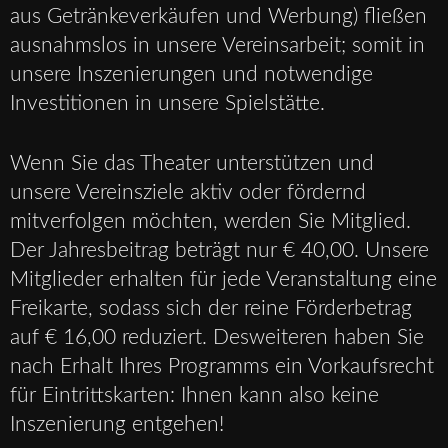
aus Getränkeverkäufen und Werbung) fließen
ausnahmslos in unsere Vereinsarbeit; somit in
unsere Inszenierungen und notwendige
Investitionen in unsere Spielstätte.
Wenn Sie das Theater unterstützen und
unsere Vereinsziele aktiv oder fördernd
mitverfolgen möchten, werden Sie Mitglied.
Der Jahresbeitrag beträgt nur € 40,00. Unsere
Mitglieder erhalten für jede Veranstaltung eine
Freikarte, sodass sich der reine Förderbetrag
auf € 16,00 reduziert. Desweiteren haben Sie
nach Erhalt Ihres Programms ein Vorkaufsrecht
für Eintrittskarten: Ihnen kann also keine
Inszenierung entgehen!