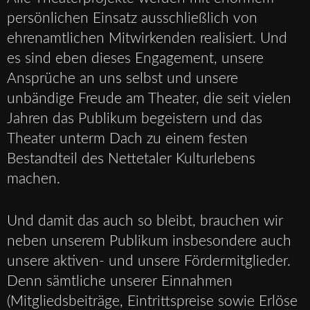
persönlichen Einsatz ausschließlich von
ehrenamtlichen Mitwirkenden realisiert. Und
es sind eben dieses Engagement, unsere
Ansprüche an uns selbst und unsere
unbändige Freude am Theater, die seit vielen
Jahren das Publikum begeistern und das
Theater unterm Dach zu einem festen
Bestandteil des Nettetaler Kulturlebens
machen.
Und damit das auch so bleibt, brauchen wir
neben unserem Publikum insbesondere auch
unsere aktiven- und unsere Fördermitglieder.
Denn sämtliche unserer Einnahmen
(Mitgliedsbeiträge, Eintrittspreise sowie Erlöse