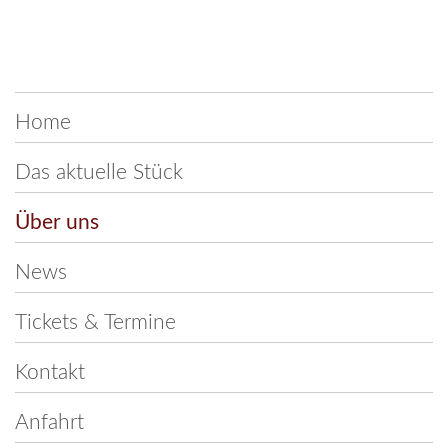
Navigation
Home
überspringen
Das aktuelle Stück
Über uns
News
Tickets & Termine
Kontakt
Anfahrt