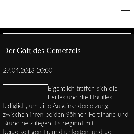
Navigation
überspringen
Der Gott des Gemetzels
27.04.2013 20:00
Eigentlich treffen sich die
Reilles und die Houillés
lediglich, um eine Auseinandersetzung
zwischen ihren beiden Söhnen Ferdinand und
Bruno beizulegen. Es beginnt mit
beiderseitigen Freundlichkeiten, und der