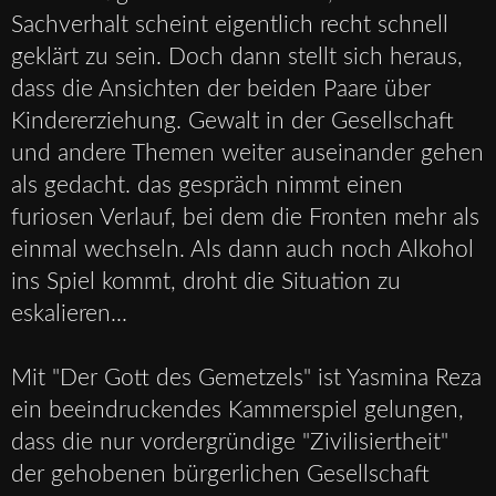
Sachverhalt scheint eigentlich recht schnell
geklärt zu sein. Doch dann stellt sich heraus,
dass die Ansichten der beiden Paare über
Kindererziehung. Gewalt in der Gesellschaft
und andere Themen weiter auseinander gehen
als gedacht. das gespräch nimmt einen
furiosen Verlauf, bei dem die Fronten mehr als
einmal wechseln. Als dann auch noch Alkohol
ins Spiel kommt, droht die Situation zu
eskalieren...
Mit "Der Gott des Gemetzels" ist Yasmina Reza
ein beeindruckendes Kammerspiel gelungen,
dass die nur vordergründige "Zivilisiertheit"
der gehobenen bürgerlichen Gesellschaft