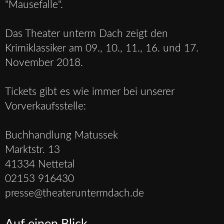
"Mausefalle".
Das Theater unterm Dach zeigt den
Krimiklassiker am 09., 10., 11., 16. und 17.
November 2018.
Tickets gibt es wie immer bei unserer
Vorverkaufsstelle:
Buchhandlung Matussek
Marktstr. 13
41334 Nettetal
02153 916430
presse@theateruntermdach.de