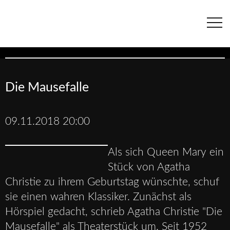
Navigation
überspringen
Die Mausefalle
09.11.2018 20:00
Als sich Queen Mary ein
Stück von Agatha
Christie zu ihrem Geburtstag wünschte, schuf
sie einen wahren Klassiker. Zunächst als
Hörspiel gedacht, schrieb Agatha Christie "Die
Mausefalle" als Theaterstück um. Seit 1952