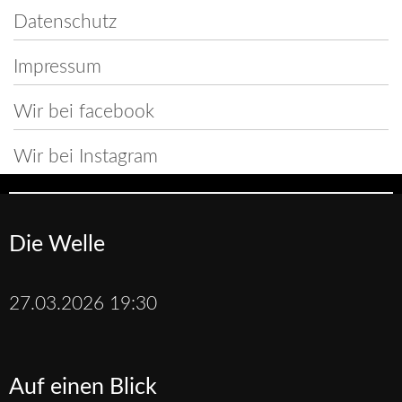
Datenschutz
Impressum
Wir bei facebook
Wir bei Instagram
Die Welle
27.03.2026 19:30
Auf einen Blick