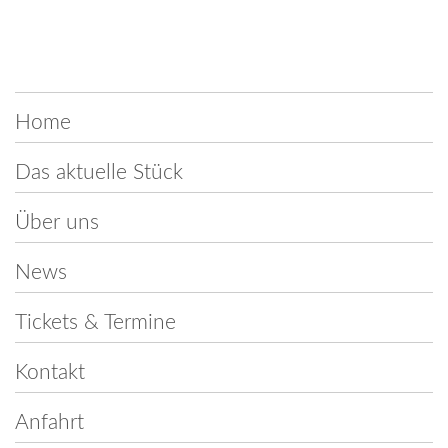
Navigation
Home
überspringen
Das aktuelle Stück
Über uns
News
Tickets & Termine
Kontakt
Anfahrt