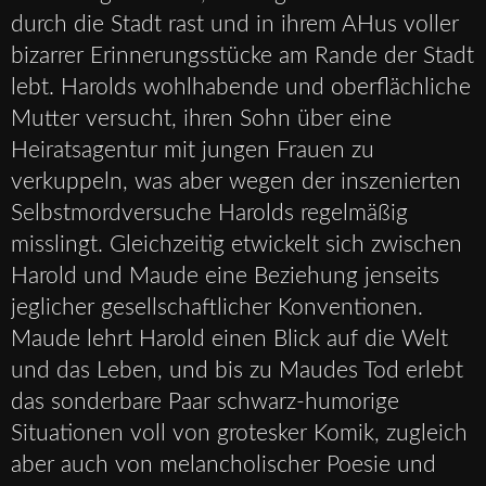
durch die Stadt rast und in ihrem AHus voller
bizarrer Erinnerungsstücke am Rande der Stadt
lebt. Harolds wohlhabende und oberflächliche
Mutter versucht, ihren Sohn über eine
Heiratsagentur mit jungen Frauen zu
verkuppeln, was aber wegen der inszenierten
Selbstmordversuche Harolds regelmäßig
misslingt. Gleichzeitig etwickelt sich zwischen
Harold und Maude eine Beziehung jenseits
jeglicher gesellschaftlicher Konventionen.
Maude lehrt Harold einen Blick auf die Welt
und das Leben, und bis zu Maudes Tod erlebt
das sonderbare Paar schwarz-humorige
Situationen voll von grotesker Komik, zugleich
aber auch von melancholischer Poesie und