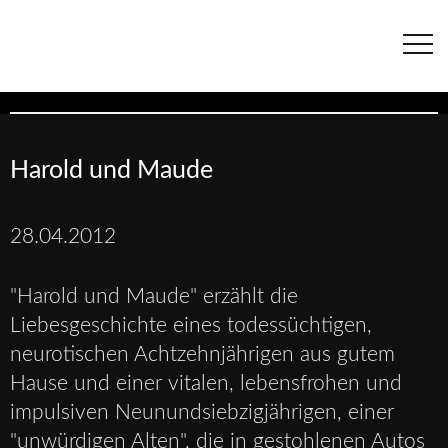
Navigation
überspringen
Harold und Maude
28.04.2012
"Harold und Maude" erzählt die
Liebesgeschichte eines todessüchtigen,
neurotischen Achtzehnjährigen aus gutem
Hause und einer vitalen, lebensfrohen und
impulsiven Neunundsiebzigjährigen, einer
"unwürdigen Alten", die in gestohlenen Autos