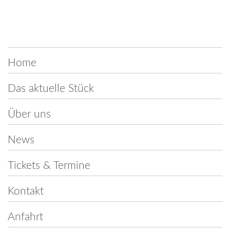
Navigation
Home
überspringen
Das aktuelle Stück
Über uns
News
Tickets & Termine
Kontakt
Anfahrt