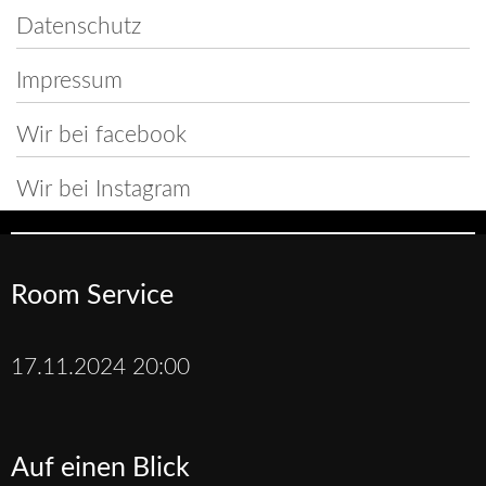
Datenschutz
Impressum
Wir bei facebook
Wir bei Instagram
Room Service
17.11.2024 20:00
Auf einen Blick