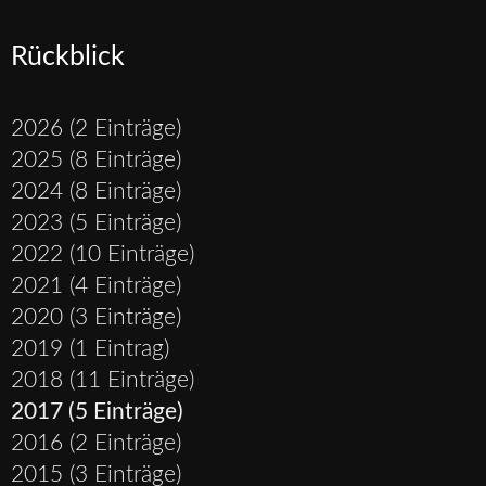
Mensch!
Rückblick
2026 (2 Einträge)
2025 (8 Einträge)
2024 (8 Einträge)
2023 (5 Einträge)
2022 (10 Einträge)
2021 (4 Einträge)
2020 (3 Einträge)
2019 (1 Eintrag)
2018 (11 Einträge)
2017 (5 Einträge)
2016 (2 Einträge)
2015 (3 Einträge)