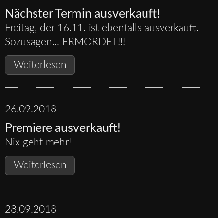
Nächster Termin ausverkauft!
Freitag, der 16.11. ist ebenfalls ausverkauft.
Sozusagen... ERMORDET!!!
Nächster
Weiterlesen
Termin
ausverkauft!
26.09.2018
Premiere ausverkauft!
Nix geht mehr!
Premiere
Weiterlesen
ausverkauft!
28.09.2018