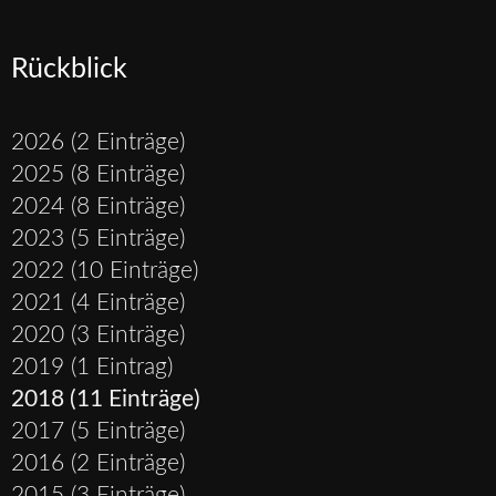
Rückblick
2026 (2 Einträge)
2025 (8 Einträge)
2024 (8 Einträge)
2023 (5 Einträge)
2022 (10 Einträge)
2021 (4 Einträge)
2020 (3 Einträge)
2019 (1 Eintrag)
2018 (11 Einträge)
2017 (5 Einträge)
2016 (2 Einträge)
2015 (3 Einträge)