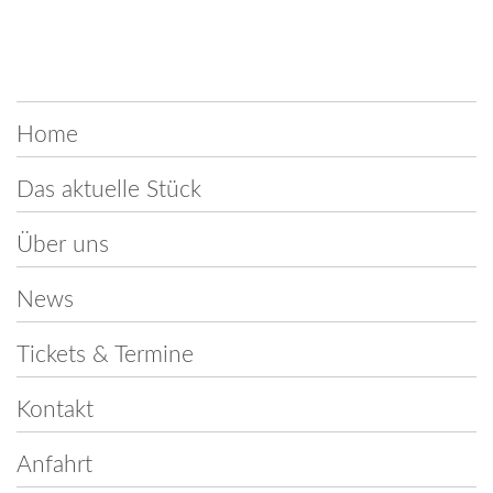
Navigation
Home
überspringen
Das aktuelle Stück
Über uns
News
Tickets & Termine
Kontakt
Anfahrt