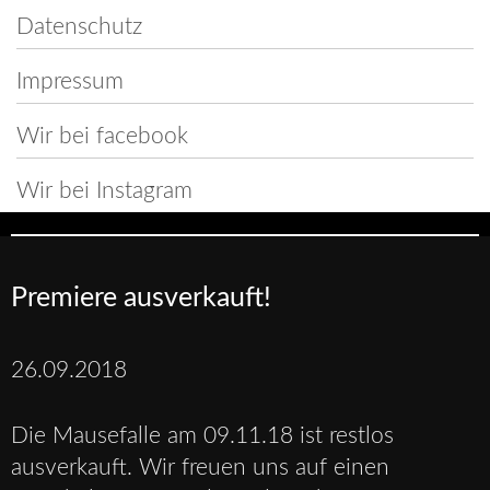
Datenschutz
Impressum
Wir bei facebook
Wir bei Instagram
Premiere ausverkauft!
26.09.2018
Die Mausefalle am 09.11.18 ist restlos
ausverkauft. Wir freuen uns auf einen