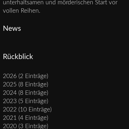
unterhaltsamen und mörderischen Start vor
vollen Reihen.
News
Rückblick
2026 (2 Einträge)
2025 (8 Einträge)
2024 (8 Einträge)
2023 (5 Einträge)
2022 (10 Einträge)
2021 (4 Einträge)
2020 (3 Einträge)