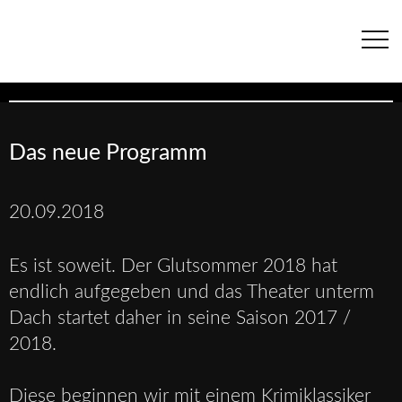
Navigation
überspringen
Das neue Programm
20.09.2018
Es ist soweit. Der Glutsommer 2018 hat
endlich aufgegeben und das Theater unterm
Dach startet daher in seine Saison 2017 /
2018.
Diese beginnen wir mit einem Krimiklassiker