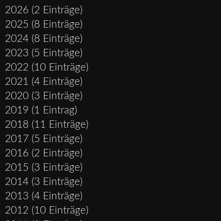
2026 (2 Einträge)
2025 (8 Einträge)
2024 (8 Einträge)
2023 (5 Einträge)
2022 (10 Einträge)
2021 (4 Einträge)
2020 (3 Einträge)
2019 (1 Eintrag)
2018 (11 Einträge)
2017 (5 Einträge)
2016 (2 Einträge)
2015 (3 Einträge)
2014 (3 Einträge)
2013 (4 Einträge)
2012 (10 Einträge)