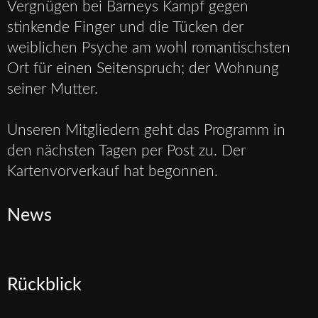
Vergnügen bei Barneys Kampf gegen
stinkende Finger und die Tücken der
weiblichen Psyche am wohl romantischsten
Ort für einen Seitenspruch; der Wohnung
seiner Mutter.
Unseren Mitgliedern geht das Programm in
den nächsten Tagen per Post zu. Der
Kartenvorverkauf hat begonnen.
News
Rückblick