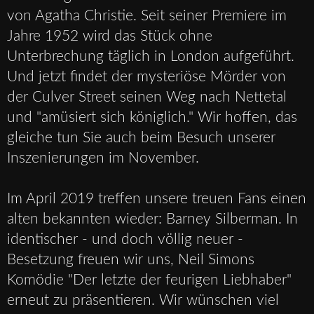
von Agatha Christie. Seit seiner Premiere im
Jahre 1952 wird das Stück ohne
Unterbrechung täglich in London aufgeführt.
Und jetzt findet der mysteriöse Mörder von
der Culver Street seinen Weg nach Nettetal
und "amüsiert sich königlich." Wir hoffen, das
gleiche tun Sie auch beim Besuch unserer
Inszenierungen im November.
Im April 2019 treffen unsere treuen Fans einen
alten bekannten wieder: Barney Silberman. In
identischer - und doch völlig neuer -
Besetzung freuen wir uns, Neil Simons
Komödie "Der letzte der feurigen Liebhaber"
erneut zu präsentieren. Wir wünschen viel