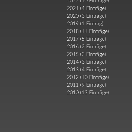
2022 (10 Einträge)
2021 (4 Einträge)
2020 (3 Einträge)
2019 (1 Eintrag)
2018 (11 Einträge)
2017 (5 Einträge)
2016 (2 Einträge)
2015 (3 Einträge)
2014 (3 Einträge)
2013 (4 Einträge)
2012 (10 Einträge)
2011 (9 Einträge)
2010 (13 Einträge)