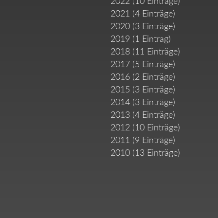
2022 (10 Einträge)
2021 (4 Einträge)
2020 (3 Einträge)
2019 (1 Eintrag)
2018 (11 Einträge)
2017 (5 Einträge)
2016 (2 Einträge)
2015 (3 Einträge)
2014 (3 Einträge)
2013 (4 Einträge)
2012 (10 Einträge)
2011 (9 Einträge)
2010 (13 Einträge)