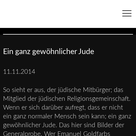
Navigation
überspringen
Ein ganz gewöhnlicher Jude
11.11.2014
So sieht er aus, der jüdische Mitbürger; das
Mitglied der jüdischen Religionsgemeinschaft.
Wenn er sich darüber aufregt, dass er nicht
ein ganz normaler Mensch sein kann; ein ganz
gewöhnlicher Jude. Das hier sind Bilder der
Generalprobe. Wer Emanuel Goldfarbs