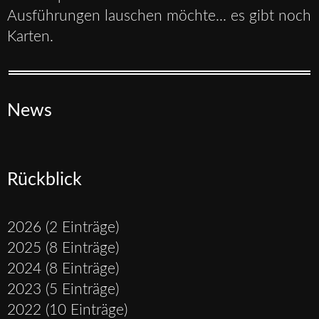
Ausführungen lauschen möchte... es gibt noch
Karten.
News
Rückblick
2026 (2 Einträge)
2025 (8 Einträge)
2024 (8 Einträge)
2023 (5 Einträge)
2022 (10 Einträge)