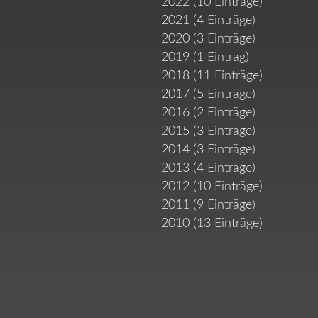
2022 (10 Einträge)
2021 (4 Einträge)
2020 (3 Einträge)
2019 (1 Eintrag)
2018 (11 Einträge)
2017 (5 Einträge)
2016 (2 Einträge)
2015 (3 Einträge)
2014 (3 Einträge)
2013 (4 Einträge)
2012 (10 Einträge)
2011 (9 Einträge)
2010 (13 Einträge)