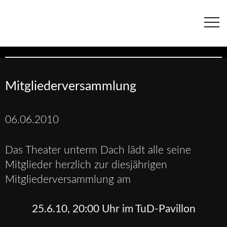
Navigation
überspringen
Mitgliederversammlung
06.06.2010
Das Theater unterm Dach lädt alle seine
Mitglieder herzlich zur diesjährigen
Mitgliederversammlung am
25.6.10, 20:00 Uhr im TuD-Pavillon