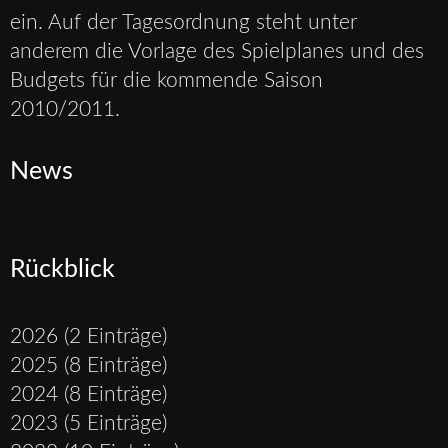
ein. Auf der Tagesordnung steht unter
anderem die Vorlage des Spielplanes und des
Budgets für die kommende Saison
2010/2011.
News
Rückblick
2026 (2 Einträge)
2025 (8 Einträge)
2024 (8 Einträge)
2023 (5 Einträge)