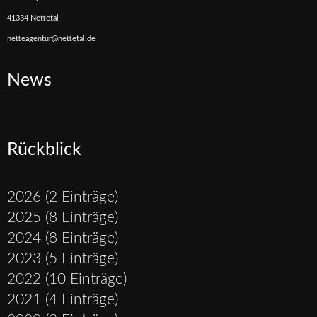
41334 Nettetal
netteagentur@nettetal.de
News
Rückblick
2026 (2 Einträge)
2025 (8 Einträge)
2024 (8 Einträge)
2023 (5 Einträge)
2022 (10 Einträge)
2021 (4 Einträge)