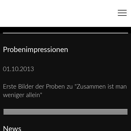
Navigation
überspringen
Probenimpressionen
01.10.2013
Erste Bilder der Proben zu "Zusammen ist man
weniger allein"
News