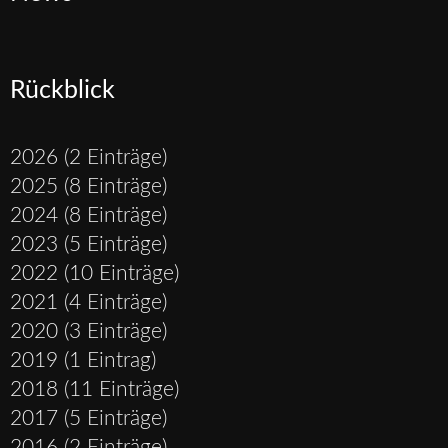
Rückblick
2026 (2 Einträge)
2025 (8 Einträge)
2024 (8 Einträge)
2023 (5 Einträge)
2022 (10 Einträge)
2021 (4 Einträge)
2020 (3 Einträge)
2019 (1 Eintrag)
2018 (11 Einträge)
2017 (5 Einträge)
2016 (2 Einträge)