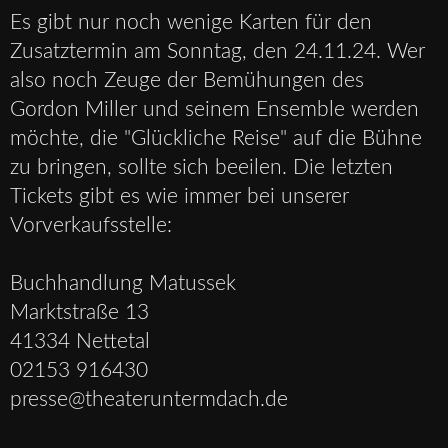
Es gibt nur noch wenige Karten für den
Zusatztermin am Sonntag, den 24.11.24. Wer
also noch Zeuge der Bemühungen des
Gordon Miller und seinem Ensemble werden
möchte, die "Glückliche Reise" auf die Bühne
zu bringen, sollte sich beeilen. Die letzten
Tickets gibt es wie immer bei unserer
Vorverkaufsstelle:
Buchhandlung Matussek
Marktstraße 13
41334 Nettetal
02153 916430
presse@theateruntermdach.de