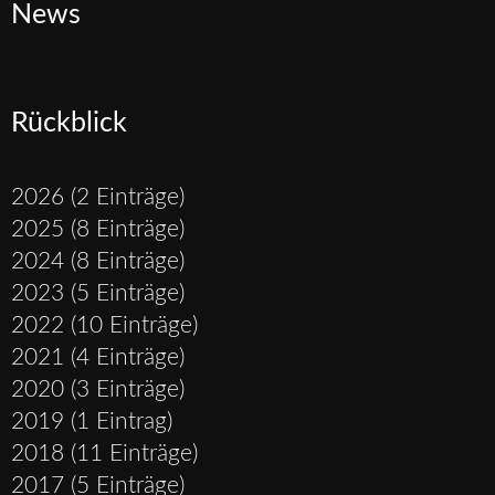
News
Rückblick
2026 (2 Einträge)
2025 (8 Einträge)
2024 (8 Einträge)
2023 (5 Einträge)
2022 (10 Einträge)
2021 (4 Einträge)
2020 (3 Einträge)
2019 (1 Eintrag)
2018 (11 Einträge)
2017 (5 Einträge)