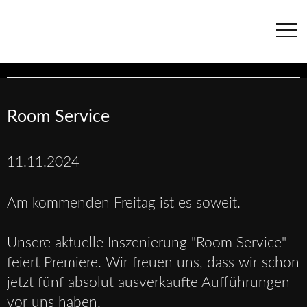
Navigation
überspringen
Room Service
11.11.2024
Am kommenden Freitag ist es soweit.
Unsere aktuelle Inszenierung "Room Service"
feiert Premiere. Wir freuen uns, dass wir schon
jetzt fünf absolut ausverkaufte Aufführungen
vor uns haben.