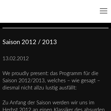
Navigation
überspringen
Saison 2012 / 2013
13.02.2012
We proudly present: das Programm für die
Saison 2012/2013, welches – wie gesagt –
diesmal nicht allzu lustig ausfällt:
Zu Anfang der Saison werden wir uns im
Herbst 2012 an einen Klassiker des absurden