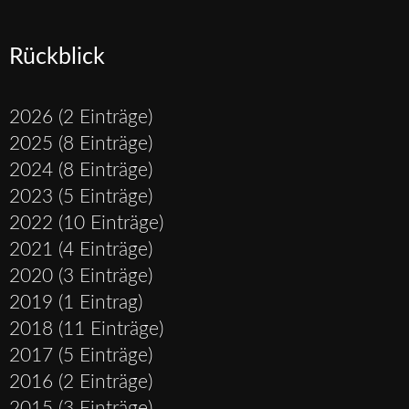
Rückblick
2026 (2 Einträge)
2025 (8 Einträge)
2024 (8 Einträge)
2023 (5 Einträge)
2022 (10 Einträge)
2021 (4 Einträge)
2020 (3 Einträge)
2019 (1 Eintrag)
2018 (11 Einträge)
2017 (5 Einträge)
2016 (2 Einträge)
2015 (3 Einträge)