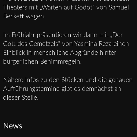
Theaters mit „Warten auf Godot“ von Samuel
Beckett wagen.
Im Frühjahr präsentieren wir dann mit „Der
Gott des Gemetzels“ von Yasmina Reza einen
Einblick in menschliche Abgründe hinter
bürgerlichen Benimmregeln.
Nähere Infos zu den Stücken und die genauen
Aufführungstermine gibt es demnächst an
dieser Stelle.
News